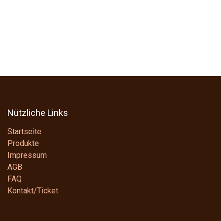
Nützliche Links
Startseite
Produkte
Impressum
AGB
FAQ
Kontakt/Ticket