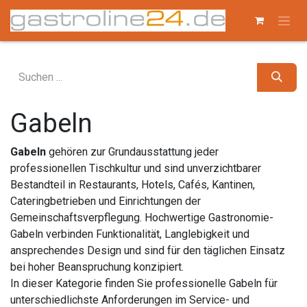
Zum Inhalt springen
Gabeln
Gabeln
gehören zur Grundausstattung jeder
professionellen Tischkultur und sind unverzichtbarer
Bestandteil in Restaurants, Hotels, Cafés, Kantinen,
Cateringbetrieben und Einrichtungen der
Gemeinschaftsverpflegung. Hochwertige Gastronomie-
Gabeln verbinden Funktionalität, Langlebigkeit und
ansprechendes Design und sind für den täglichen Einsatz
bei hoher Beanspruchung konzipiert.
In dieser Kategorie finden Sie professionelle Gabeln für
unterschiedlichste Anforderungen im Service- und