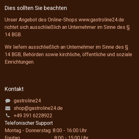
Dies sollten Sie beachten
Unser Angebot des Online-Shops www.gastroline24.de
richtet sich ausschließlich an Unternehmer im Sinne des
§
14 BGB
.
Wir liefern ausschließlich an Unternehmer im Sinne des
§
14 BGB
, Behörden sowie kirchliche, öffentliche und soziale
Einrichtungen.
Kontakt
gastroline24
shop@gastroline24.de
+49 391 6228922
Telefonischer Support
Montag - Donnerstag: 8:00 - 16:00 Uhr
Freitag : 8:00 - 15:00 Uhr