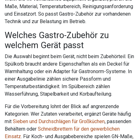
Maße, Material, Temperaturbereich, Reinigungsanforderung
und Einsatzort. So passt Gastro-Zubehör zur vorhandenen
Technik und zur Belastung im Betrieb.
Welches Gastro-Zubehör zu
welchem Gerät passt
Die Auswahl beginnt beim Gerät, nicht beim Zubehörteil. Ein
Spülkorb braucht andere Eigenschaften als ein Deckel für
Warmhaltung oder ein Adapter für Gastronorm-Systeme. In
einer Ausgabelinie zählen sichere Passform und
Temperaturbeständigkeit. Im Spülbereich zählen
Wasserführung, Stapelbarkeit und Korbaufteilung.
Für die Vorbereitung lohnt der Blick auf angrenzende
Kategorien. Wer Zutaten verarbeitet, ergänzt Geräte häufig
mit
Sieben und Durchschlägen für Großküchen
, passenden
Behältern oder
Schneidbrettern für den gewerblichen
Einsatz
. Für Koch- und Ausgabebereiche spielen GN-Maße,