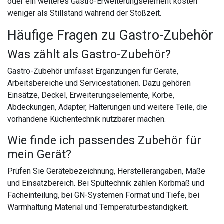
oder ein weiteres Gastro-Erweiterungselement kosten
weniger als Stillstand während der Stoßzeit.
Häufige Fragen zu Gastro-Zubehör
Was zählt als Gastro-Zubehör?
Gastro-Zubehör umfasst Ergänzungen für Geräte,
Arbeitsbereiche und Servicestationen. Dazu gehören
Einsätze, Deckel, Erweiterungselemente, Körbe,
Abdeckungen, Adapter, Halterungen und weitere Teile, die
vorhandene Küchentechnik nutzbarer machen.
Wie finde ich passendes Zubehör für
mein Gerät?
Prüfen Sie Gerätebezeichnung, Herstellerangaben, Maße
und Einsatzbereich. Bei Spültechnik zählen Korbmaß und
Facheinteilung, bei GN-Systemen Format und Tiefe, bei
Warmhaltung Material und Temperaturbeständigkeit.