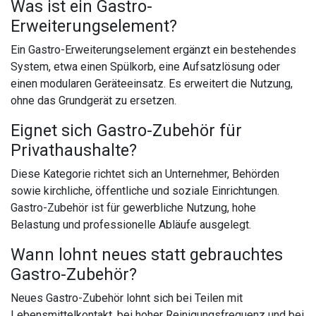
Was ist ein Gastro-
Erweiterungselement?
Ein Gastro-Erweiterungselement ergänzt ein bestehendes
System, etwa einen Spülkorb, eine Aufsatzlösung oder
einen modularen Geräteeinsatz. Es erweitert die Nutzung,
ohne das Grundgerät zu ersetzen.
Eignet sich Gastro-Zubehör für
Privathaushalte?
Diese Kategorie richtet sich an Unternehmer, Behörden
sowie kirchliche, öffentliche und soziale Einrichtungen.
Gastro-Zubehör ist für gewerbliche Nutzung, hohe
Belastung und professionelle Abläufe ausgelegt.
Wann lohnt neues statt gebrauchtes
Gastro-Zubehör?
Neues Gastro-Zubehör lohnt sich bei Teilen mit
Lebensmittelkontakt, bei hoher Reinigungsfrequenz und bei