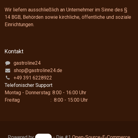
Wir liefern ausschließlich an Unternehmer im Sinne des
§
14 BGB
, Behörden sowie kirchliche, öffentliche und soziale
Einrichtungen.
Kontakt
gastroline24
shop@gastroline24.de
+49 391 6228922
Telefonischer Support
Montag - Donnerstag: 8:00 - 16:00 Uhr
Freitag : 8:00 - 15:00 Uhr
Powered by
- Die #1
Open-Source-E-Commerce