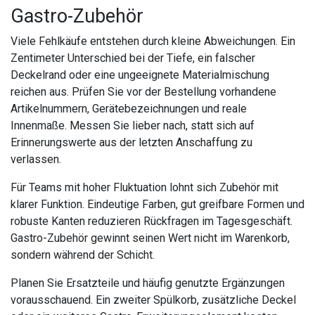
Gastro-Zubehör
Viele Fehlkäufe entstehen durch kleine Abweichungen. Ein
Zentimeter Unterschied bei der Tiefe, ein falscher
Deckelrand oder eine ungeeignete Materialmischung
reichen aus. Prüfen Sie vor der Bestellung vorhandene
Artikelnummern, Gerätebezeichnungen und reale
Innenmaße. Messen Sie lieber nach, statt sich auf
Erinnerungswerte aus der letzten Anschaffung zu
verlassen.
Für Teams mit hoher Fluktuation lohnt sich Zubehör mit
klarer Funktion. Eindeutige Farben, gut greifbare Formen und
robuste Kanten reduzieren Rückfragen im Tagesgeschäft.
Gastro-Zubehör gewinnt seinen Wert nicht im Warenkorb,
sondern während der Schicht.
Planen Sie Ersatzteile und häufig genutzte Ergänzungen
vorausschauend. Ein zweiter Spülkorb, zusätzliche Deckel