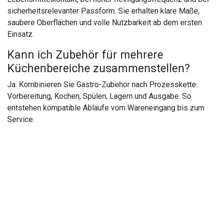
sicherheitsrelevanter Passform. Sie erhalten klare Maße,
saubere Oberflächen und volle Nutzbarkeit ab dem ersten
Einsatz.
Kann ich Zubehör für mehrere
Küchenbereiche zusammenstellen?
Ja. Kombinieren Sie Gastro-Zubehör nach Prozesskette:
Vorbereitung, Kochen, Spülen, Lagern und Ausgabe. So
entstehen kompatible Abläufe vom Wareneingang bis zum
Service.