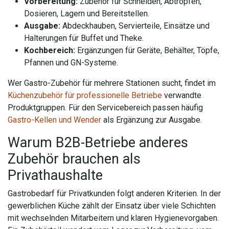
Vorbereitung:
Zubehör für Schneiden, Abtropfen,
Dosieren, Lagern und Bereitstellen.
Ausgabe:
Abdeckhauben, Servierteile, Einsätze und
Halterungen für Buffet und Theke.
Kochbereich:
Ergänzungen für Geräte, Behälter, Töpfe,
Pfannen und GN-Systeme.
Wer Gastro-Zubehör für mehrere Stationen sucht, findet im
Küchenzubehör für professionelle Betriebe
verwandte
Produktgruppen. Für den Servicebereich passen häufig
Gastro-Kellen und Wender
als Ergänzung zur Ausgabe.
Warum B2B-Betriebe anderes
Zubehör brauchen als
Privathaushalte
Gastrobedarf für Privatkunden folgt anderen Kriterien. In der
gewerblichen Küche zählt der Einsatz über viele Schichten
mit wechselnden Mitarbeitern und klaren Hygienevorgaben.