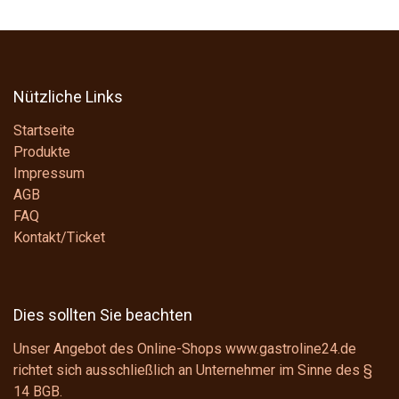
Nützliche Links
Startseite
Produkte
Impressum
AGB
FAQ
Kontakt/Ticket
Dies sollten Sie beachten
Unser Angebot des Online-Shops www.gastroline24.de
richtet sich ausschließlich an Unternehmer im Sinne des
§
14 BGB
.