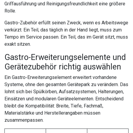
Griffausführung und Reinigungsfreundlichkeit eine größere
Rolle.
Gastro-Zubehör erfüllt seinen Zweck, wenn es Arbeitswege
verkürzt. Ein Teil, das täglich in der Hand liegt, muss zum
Tempo im Service passen. Ein Teil, das im Gerät sitzt, muss
exakt sitzen.
Gastro-Erweiterungselemente und
Gerätezubehör richtig auswählen
Ein Gastro-Erweiterungselement erweitert vorhandene
Systeme, ohne den gesamten Gerätepark zu verändern. Das
lohnt sich bei Spülkörben, Aufsatzsystemen, Halterungen,
Einsätzen und modularen Geräteelementen. Entscheidend
bleibt die Kompatibilität: Breite, Tiefe, Fachmaß,
Materialstärke und Herstellerangaben müssen
zusammenpassen.