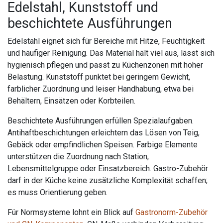
Edelstahl, Kunststoff und
beschichtete Ausführungen
Edelstahl eignet sich für Bereiche mit Hitze, Feuchtigkeit
und häufiger Reinigung. Das Material hält viel aus, lässt sich
hygienisch pflegen und passt zu Küchenzonen mit hoher
Belastung. Kunststoff punktet bei geringem Gewicht,
farblicher Zuordnung und leiser Handhabung, etwa bei
Behältern, Einsätzen oder Korbteilen.
Beschichtete Ausführungen erfüllen Spezialaufgaben.
Antihaftbeschichtungen erleichtern das Lösen von Teig,
Gebäck oder empfindlichen Speisen. Farbige Elemente
unterstützen die Zuordnung nach Station,
Lebensmittelgruppe oder Einsatzbereich. Gastro-Zubehör
darf in der Küche keine zusätzliche Komplexität schaffen;
es muss Orientierung geben.
Für Normsysteme lohnt ein Blick auf
Gastronorm-Zubehör