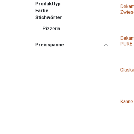
Produkttyp
Dekan
Farbe
Zwiese
Stichwörter
Pizzeria
Dekan
PURE 
Preisspanne
Glaska
Kanne