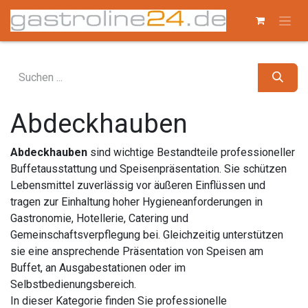
Zum Inhalt springen
Abdeckhauben
Abdeckhauben
sind wichtige Bestandteile professioneller
Buffetausstattung und Speisenpräsentation. Sie schützen
Lebensmittel zuverlässig vor äußeren Einflüssen und
tragen zur Einhaltung hoher Hygieneanforderungen in
Gastronomie, Hotellerie, Catering und
Gemeinschaftsverpflegung bei. Gleichzeitig unterstützen
sie eine ansprechende Präsentation von Speisen am
Buffet, an Ausgabestationen oder im
Selbstbedienungsbereich.
In dieser Kategorie finden Sie professionelle