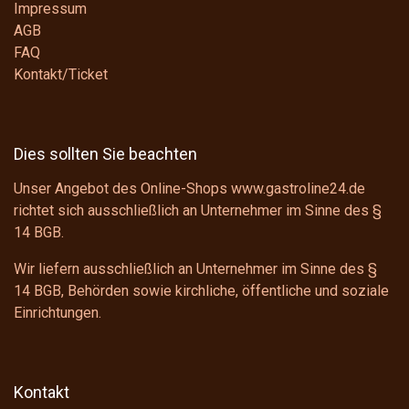
Impressum
AGB
FAQ
Kontakt/Ticket
Dies sollten Sie beachten
Unser Angebot des Online-Shops www.gastroline24.de
richtet sich ausschließlich an Unternehmer im Sinne des
§
14 BGB
.
Wir liefern ausschließlich an Unternehmer im Sinne des
§
14 BGB
, Behörden sowie kirchliche, öffentliche und soziale
Einrichtungen.
Kontakt