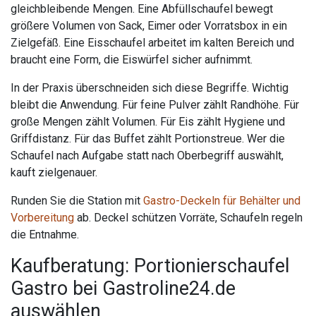
gleichbleibende Mengen. Eine Abfüllschaufel bewegt
größere Volumen von Sack, Eimer oder Vorratsbox in ein
Zielgefäß. Eine Eisschaufel arbeitet im kalten Bereich und
braucht eine Form, die Eiswürfel sicher aufnimmt.
In der Praxis überschneiden sich diese Begriffe. Wichtig
bleibt die Anwendung. Für feine Pulver zählt Randhöhe. Für
große Mengen zählt Volumen. Für Eis zählt Hygiene und
Griffdistanz. Für das Buffet zählt Portionstreue. Wer die
Schaufel nach Aufgabe statt nach Oberbegriff auswählt,
kauft zielgenauer.
Runden Sie die Station mit
Gastro-Deckeln für Behälter und
Vorbereitung
ab. Deckel schützen Vorräte, Schaufeln regeln
die Entnahme.
Kaufberatung: Portionierschaufel
Gastro bei Gastroline24.de
auswählen