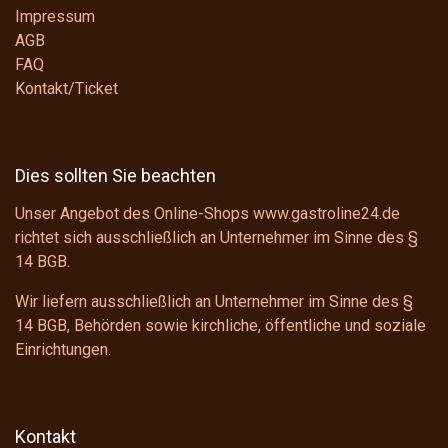
Impressum
AGB
FAQ
Kontakt/Ticket
Dies sollten Sie beachten
Unser Angebot des Online-Shops www.gastroline24.de
richtet sich ausschließlich an Unternehmer im Sinne des
§
14 BGB
.
Wir liefern ausschließlich an Unternehmer im Sinne des
§
14 BGB
, Behörden sowie kirchliche, öffentliche und soziale
Einrichtungen.
Kontakt