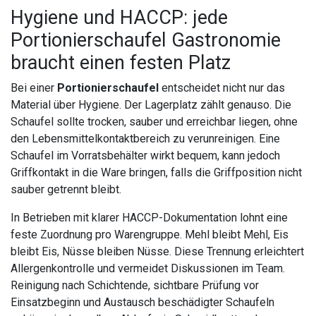
Hygiene und HACCP: jede
Portionierschaufel Gastronomie
braucht einen festen Platz
Bei einer
Portionierschaufel
entscheidet nicht nur das
Material über Hygiene. Der Lagerplatz zählt genauso. Die
Schaufel sollte trocken, sauber und erreichbar liegen, ohne
den Lebensmittelkontaktbereich zu verunreinigen. Eine
Schaufel im Vorratsbehälter wirkt bequem, kann jedoch
Griffkontakt in die Ware bringen, falls die Griffposition nicht
sauber getrennt bleibt.
In Betrieben mit klarer HACCP-Dokumentation lohnt eine
feste Zuordnung pro Warengruppe. Mehl bleibt Mehl, Eis
bleibt Eis, Nüsse bleiben Nüsse. Diese Trennung erleichtert
Allergenkontrolle und vermeidet Diskussionen im Team.
Reinigung nach Schichtende, sichtbare Prüfung vor
Einsatzbeginn und Austausch beschädigter Schaufeln