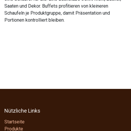
Saaten und Dekor. Buffets profitieren von kleineren
Schaufeln je Produktgruppe, damit Präsentation und
Portionen kontrolliert bleiben.
Nützliche Links
Startseite
Produkte