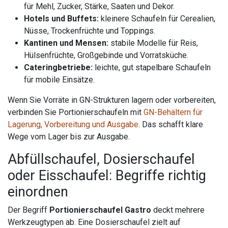
für Mehl, Zucker, Stärke, Saaten und Dekor.
Hotels und Buffets:
kleinere Schaufeln für Cerealien,
Nüsse, Trockenfrüchte und Toppings.
Kantinen und Mensen:
stabile Modelle für Reis,
Hülsenfrüchte, Großgebinde und Vorratsküche.
Cateringbetriebe:
leichte, gut stapelbare Schaufeln
für mobile Einsätze.
Wenn Sie Vorräte in GN-Strukturen lagern oder vorbereiten,
verbinden Sie Portionierschaufeln mit
GN-Behältern für
Lagerung, Vorbereitung und Ausgabe
. Das schafft klare
Wege vom Lager bis zur Ausgabe.
Abfüllschaufel, Dosierschaufel
oder Eisschaufel: Begriffe richtig
einordnen
Der Begriff
Portionierschaufel Gastro
deckt mehrere
Werkzeugtypen ab. Eine Dosierschaufel zielt auf