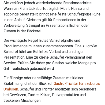
Sie verkürzt jedoch wiederkehrende Entnahmeschritte.
Wenn ein Frühstücksbuffet täglich Müsli, Nüsse und
Toppings bereitstellt, bringt eine feste Schaufelgröße Ruhe
in den Ablauf. Gleiches gilt für Reisportionen in der
Vorbereitung, Streugut an Präsentationsflächen oder
Zutaten in der Bäckerei.
Die wichtigste Regel lautet: Schaufelgröße und
Produktmenge müssen zusammenpassen. Eine zu große
Schaufel führt am Buffet zu Verlust und unruhiger
Präsentation. Eine zu kleine Schaufel verlangsamt den
Service. Prüfen Sie daher pro Station, welche Menge pro
Griff realistisch gebraucht wird.
Für flüssige oder rieselfähige Zutaten mit kleiner
Zielöffnung lohnt der Blick auf
Gastro-Trichter für sauberes
Umfüllen
. Schaufel und Trichter ergänzen sich besonders
bei Gewürzen, Zucker, Kakao, Pulverprodukten und
trockenen Mischungen.