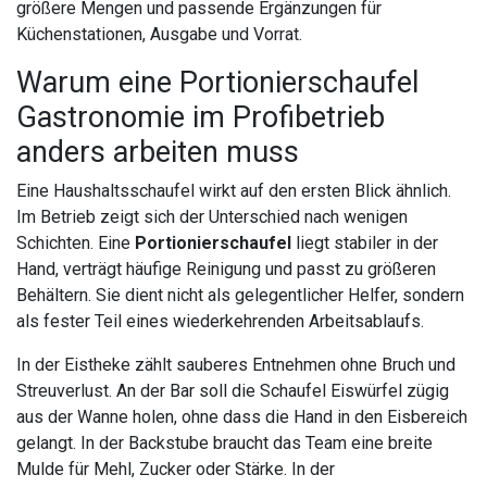
größere Mengen und passende Ergänzungen für
Küchenstationen, Ausgabe und Vorrat.
Warum eine Portionierschaufel
Gastronomie im Profibetrieb
anders arbeiten muss
Eine Haushaltsschaufel wirkt auf den ersten Blick ähnlich.
Im Betrieb zeigt sich der Unterschied nach wenigen
Schichten. Eine
Portionierschaufel
liegt stabiler in der
Hand, verträgt häufige Reinigung und passt zu größeren
Behältern. Sie dient nicht als gelegentlicher Helfer, sondern
als fester Teil eines wiederkehrenden Arbeitsablaufs.
In der Eistheke zählt sauberes Entnehmen ohne Bruch und
Streuverlust. An der Bar soll die Schaufel Eiswürfel zügig
aus der Wanne holen, ohne dass die Hand in den Eisbereich
gelangt. In der Backstube braucht das Team eine breite
Mulde für Mehl, Zucker oder Stärke. In der