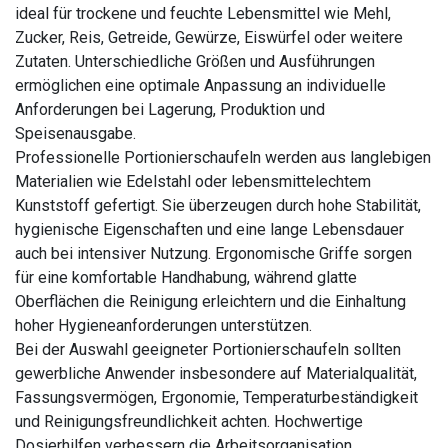
ideal für trockene und feuchte Lebensmittel wie Mehl,
Zucker, Reis, Getreide, Gewürze, Eiswürfel oder weitere
Zutaten. Unterschiedliche Größen und Ausführungen
ermöglichen eine optimale Anpassung an individuelle
Anforderungen bei Lagerung, Produktion und
Speisenausgabe.
Professionelle Portionierschaufeln werden aus langlebigen
Materialien wie Edelstahl oder lebensmittelechtem
Kunststoff gefertigt. Sie überzeugen durch hohe Stabilität,
hygienische Eigenschaften und eine lange Lebensdauer
auch bei intensiver Nutzung. Ergonomische Griffe sorgen
für eine komfortable Handhabung, während glatte
Oberflächen die Reinigung erleichtern und die Einhaltung
hoher Hygieneanforderungen unterstützen.
Bei der Auswahl geeigneter Portionierschaufeln sollten
gewerbliche Anwender insbesondere auf Materialqualität,
Fassungsvermögen, Ergonomie, Temperaturbeständigkeit
und Reinigungsfreundlichkeit achten. Hochwertige
Dosierhilfen verbessern die Arbeitsorganisation,