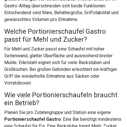
Gastro-Alltag überschneiden sich beide Funktionen.
Entscheidend sind Ware, Behältergröße, Griffstabilität und
gewünschtes Volumen pro Entnahme.
Welche Portionierschaufel Gastro
passt für Mehl und Zucker?
Für Mehl und Zucker passt eine Schaufel mit hoher
Seitenwand, glatter Oberfläche und ausreichend breiter
Mulde. Edelstahl eignet sich für viele Backstuben und
Großküchen. Bei großen Gebinden erleichtert ein kräftiger
Griff die wiederholte Entnahme aus Säcken oder
Vorratsboxen.
Wie viele Portionierschaufeln braucht
ein Betrieb?
Planen Sie pro Zutatengruppe und Station eine eigene
Portionierschaufel Gastro
. Eine Bar benötigt mindestens
eine Schaufel für Eis. Eine Backstube trennt Mehl, Zucker,