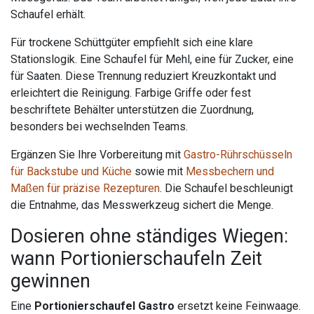
Schaufel erhält.
Für trockene Schüttgüter empfiehlt sich eine klare
Stationslogik. Eine Schaufel für Mehl, eine für Zucker, eine
für Saaten. Diese Trennung reduziert Kreuzkontakt und
erleichtert die Reinigung. Farbige Griffe oder fest
beschriftete Behälter unterstützen die Zuordnung,
besonders bei wechselnden Teams.
Ergänzen Sie Ihre Vorbereitung mit
Gastro-Rührschüsseln
für Backstube und Küche
sowie mit
Messbechern und
Maßen für präzise Rezepturen
. Die Schaufel beschleunigt
die Entnahme, das Messwerkzeug sichert die Menge.
Dosieren ohne ständiges Wiegen:
wann Portionierschaufeln Zeit
gewinnen
Eine
Portionierschaufel Gastro
ersetzt keine Feinwaage.