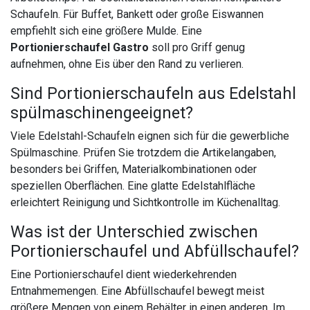
Schaufeln. Für Buffet, Bankett oder große Eiswannen
empfiehlt sich eine größere Mulde. Eine
Portionierschaufel Gastro
soll pro Griff genug
aufnehmen, ohne Eis über den Rand zu verlieren.
Sind Portionierschaufeln aus Edelstahl
spülmaschinengeeignet?
Viele Edelstahl-Schaufeln eignen sich für die gewerbliche
Spülmaschine. Prüfen Sie trotzdem die Artikelangaben,
besonders bei Griffen, Materialkombinationen oder
speziellen Oberflächen. Eine glatte Edelstahlfläche
erleichtert Reinigung und Sichtkontrolle im Küchenalltag.
Was ist der Unterschied zwischen
Portionierschaufel und Abfüllschaufel?
Eine Portionierschaufel dient wiederkehrenden
Entnahmemengen. Eine Abfüllschaufel bewegt meist
größere Mengen von einem Behälter in einen anderen. Im