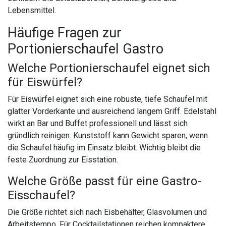
Lebensmittel.
Häufige Fragen zur
Portionierschaufel Gastro
Welche Portionierschaufel eignet sich
für Eiswürfel?
Für Eiswürfel eignet sich eine robuste, tiefe Schaufel mit
glatter Vorderkante und ausreichend langem Griff. Edelstahl
wirkt an Bar und Buffet professionell und lässt sich
gründlich reinigen. Kunststoff kann Gewicht sparen, wenn
die Schaufel häufig im Einsatz bleibt. Wichtig bleibt die
feste Zuordnung zur Eisstation.
Welche Größe passt für eine Gastro-
Eisschaufel?
Die Größe richtet sich nach Eisbehälter, Glasvolumen und
Arbeitstempo. Für Cocktailstationen reichen kompaktere