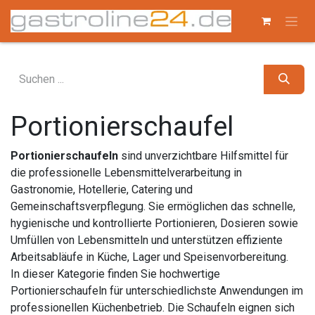
Zum Inhalt springen
Portionierschaufel
Portionierschaufeln
sind unverzichtbare Hilfsmittel für
die professionelle Lebensmittelverarbeitung in
Gastronomie, Hotellerie, Catering und
Gemeinschaftsverpflegung. Sie ermöglichen das schnelle,
hygienische und kontrollierte Portionieren, Dosieren sowie
Umfüllen von Lebensmitteln und unterstützen effiziente
Arbeitsabläufe in Küche, Lager und Speisenvorbereitung.
In dieser Kategorie finden Sie hochwertige
Portionierschaufeln für unterschiedlichste Anwendungen im
professionellen Küchenbetrieb. Die Schaufeln eignen sich