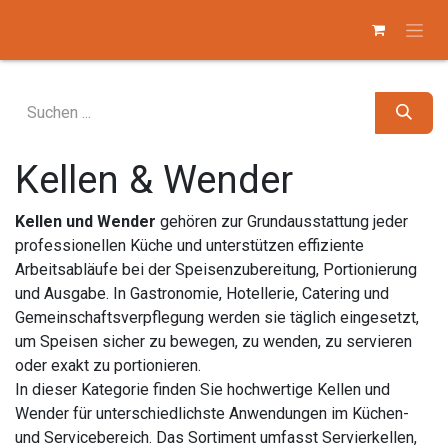
Zum Inhalt springen
Kellen & Wender
Kellen und Wender
gehören zur Grundausstattung jeder
professionellen Küche und unterstützen effiziente
Arbeitsabläufe bei der Speisenzubereitung, Portionierung
und Ausgabe. In Gastronomie, Hotellerie, Catering und
Gemeinschaftsverpflegung werden sie täglich eingesetzt,
um Speisen sicher zu bewegen, zu wenden, zu servieren
oder exakt zu portionieren.
In dieser Kategorie finden Sie hochwertige Kellen und
Wender für unterschiedlichste Anwendungen im Küchen-
und Servicebereich. Das Sortiment umfasst Servierkellen,