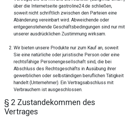
über die Internetseite gastroline24.de schließen,
soweit nicht schriftlich zwischen den Parteien eine
Abänderung vereinbart wird. Abweichende oder
entgegenstehende Geschäftsbedingungen sind nur mit
unserer ausdrücklichen Zustimmung wirksam.
Wir bieten unsere Produkte nur zum Kauf an, soweit
Sie eine natürliche oder juristische Person oder eine
rechtsfähige Personengesellschaft sind, die bei
Abschluss des Rechtsgeschäfts in Ausübung ihrer
gewerblichen oder selbständigen beruflichen Tätigkeit
handelt (Unternehmer). Ein Vertragsabschluss mit
Verbrauchern ist ausgeschlossen.
§ 2 Zustandekommen des
Vertrages