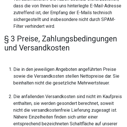
dass die von Ihnen bei uns hinterlegte E-Mail-Adresse
zutreffend ist, der Empfang der E-Mails technisch
sichergestellt und insbesondere nicht durch SPAM-
Filter verhindert wird.
§ 3 Preise, Zahlungsbedingungen
und Versandkosten
Die in den jeweiligen Angeboten angeführten Preise
sowie die Versandkosten stellen Nettopreise dar. Sie
beinhalten nicht die gesetzliche Mehrwertsteuer.
Die anfallenden Versandkosten sind nicht im Kaufpreis
enthalten, sie werden gesondert berechnet, soweit
nicht die versandkostenfreie Lieferung zugesagt ist.
Nähere Einzelheiten finden sich unter einer
entsprechend bezeichneten Schaltfläche auf unserer