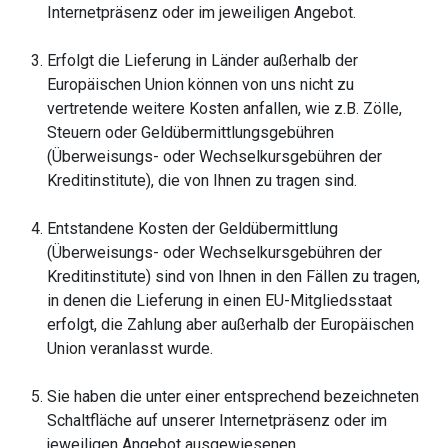
Internetpräsenz oder im jeweiligen Angebot.
Erfolgt die Lieferung in Länder außerhalb der
Europäischen Union können von uns nicht zu
vertretende weitere Kosten anfallen, wie z.B. Zölle,
Steuern oder Geldübermittlungsgebühren
(Überweisungs- oder Wechselkursgebühren der
Kreditinstitute), die von Ihnen zu tragen sind.
Entstandene Kosten der Geldübermittlung
(Überweisungs- oder Wechselkursgebühren der
Kreditinstitute) sind von Ihnen in den Fällen zu tragen,
in denen die Lieferung in einen EU-Mitgliedsstaat
erfolgt, die Zahlung aber außerhalb der Europäischen
Union veranlasst wurde.
Sie haben die unter einer entsprechend bezeichneten
Schaltfläche auf unserer Internetpräsenz oder im
jeweiligen Angebot ausgewiesenen