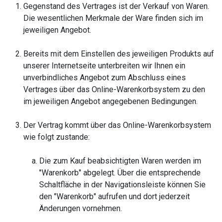
Gegenstand des Vertrages ist der Verkauf von Waren.
Die wesentlichen Merkmale der Ware finden sich im
jeweiligen Angebot.
Bereits mit dem Einstellen des jeweiligen Produkts auf
unserer Internetseite unterbreiten wir Ihnen ein
unverbindliches Angebot zum Abschluss eines
Vertrages über das Online-Warenkorbsystem zu den
im jeweiligen Angebot angegebenen Bedingungen.
Der Vertrag kommt über das Online-Warenkorbsystem
wie folgt zustande:
Die zum Kauf beabsichtigten Waren werden im
"Warenkorb" abgelegt. Über die entsprechende
Schaltfläche in der Navigationsleiste können Sie
den "Warenkorb" aufrufen und dort jederzeit
Änderungen vornehmen.