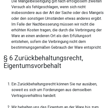
Die Mängelbeseitigung gilt nach erfolglosem zweiten
Versuch als fehlgeschlagen, wenn sich nicht
insbesondere aus der Art der Sache oder des Mangels
oder den sonstigen Umständen etwas anderes ergibt.
Im Falle der Nachbesserung müssen wir nicht die
erhöhten Kosten tragen, die durch die Verbringung der
Ware an einen anderen Ort als den Erfüllungsort
entstehen, sofern die Verbringung nicht dem
bestimmungsgemäßen Gebrauch der Ware entspricht.
§ 6 Zurückbehaltungsrecht,
Eigentumsvorbehalt
Ein Zurückbehaltungsrecht können Sie nur ausüben,
soweit es sich um Forderungen aus demselben
Vertragsverhältnis handelt.
Wir behalten uns das Eigentum an der Ware bis zum