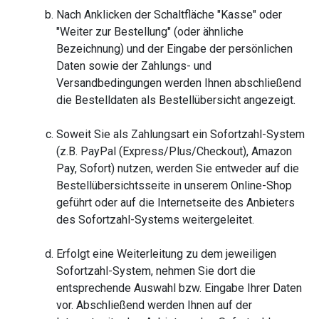
Nach Anklicken der Schaltfläche "Kasse" oder
"Weiter zur Bestellung" (oder ähnliche
Bezeichnung) und der Eingabe der persönlichen
Daten sowie der Zahlungs- und
Versandbedingungen werden Ihnen abschließend
die Bestelldaten als Bestellübersicht angezeigt.
Soweit Sie als Zahlungsart ein Sofortzahl-System
(z.B. PayPal (Express/Plus/Checkout), Amazon
Pay, Sofort) nutzen, werden Sie entweder auf die
Bestellübersichtsseite in unserem Online-Shop
geführt oder auf die Internetseite des Anbieters
des Sofortzahl-Systems weitergeleitet.
Erfolgt eine Weiterleitung zu dem jeweiligen
Sofortzahl-System, nehmen Sie dort die
entsprechende Auswahl bzw. Eingabe Ihrer Daten
vor. Abschließend werden Ihnen auf der