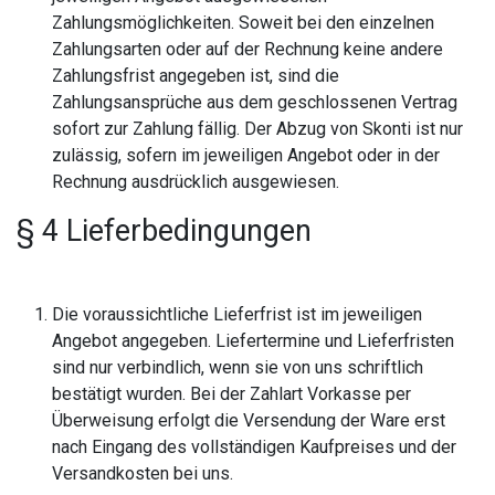
Zahlungsmöglichkeiten. Soweit bei den einzelnen
Zahlungsarten oder auf der Rechnung keine andere
Zahlungsfrist angegeben ist, sind die
Zahlungsansprüche aus dem geschlossenen Vertrag
sofort zur Zahlung fällig. Der Abzug von Skonti ist nur
zulässig, sofern im jeweiligen Angebot oder in der
Rechnung ausdrücklich ausgewiesen.
§ 4 Lieferbedingungen
Die voraussichtliche Lieferfrist ist im jeweiligen
Angebot angegeben. Liefertermine und Lieferfristen
sind nur verbindlich, wenn sie von uns schriftlich
bestätigt wurden. Bei der Zahlart Vorkasse per
Überweisung erfolgt die Versendung der Ware erst
nach Eingang des vollständigen Kaufpreises und der
Versandkosten bei uns.