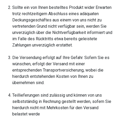
Sollte ein von Ihnen bestelltes Produkt wider Erwarten
trotz rechtzeitigem Abschluss eines adäquaten
Deckungsgeschäftes aus einem von uns nicht zu
vertretenden Grund nicht verfügbar sein, werden Sie
unverzüglich über die Nichtverfügbarkeit informiert und
im Falle des Rücktritts etwa bereits geleistete
Zahlungen unverzüglich erstattet.
Die Versendung erfolgt auf Ihre Gefahr. Sofern Sie es
wünschen, erfolgt der Versand mit einer
entsprechenden Transportversicherung, wobei die
hierdurch entstehenden Kosten von Ihnen zu
übernehmen sind.
Teillieferungen sind zulässig und können von uns
selbstständig in Rechnung gestellt werden, sofern Sie
hierdurch nicht mit Mehrkosten für den Versand
belastet werde