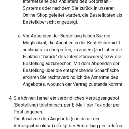
Internetseite des Anbieters des Sofortzahl-
Systems oder nachdem Sie zurück in unseren
Online-Shop geleitet wurden, die Bestelldaten als
Bestellübersicht angezeigt.
Vor Absenden der Bestellung haben Sie die
Möglichkeit, die Angaben in der Bestellübersicht
nochmals zu überprüfen, zu ändern (auch über die
Funktion "zurück" des Internetbrowsers) bzw. die
Bestellung abzubrechen. Mit dem Absenden der
Bestellung über die entsprechende Schaltfläche
erklären Sie rechtsverbindlich die Annahme des
Angebotes, wodurch der Vertrag zustande kommt.
Sie können ferner ein verbindliches Vertragsangebot
(Bestellung) telefonisch, per E-Mail, per Fax oder per
Post abgeben.
Die Annahme des Angebots (und damit der
Vertragsabschluss) erfolgt bei Bestellung per Telefon