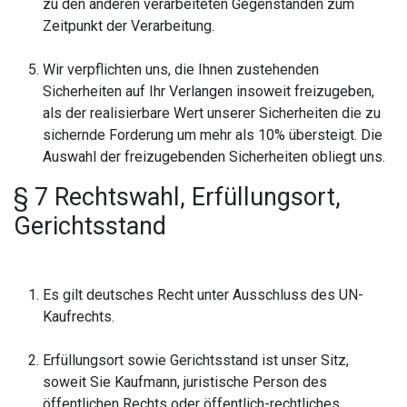
zu den anderen verarbeiteten Gegenständen zum
Zeitpunkt der Verarbeitung.
Wir verpflichten uns, die Ihnen zustehenden
Sicherheiten auf Ihr Verlangen insoweit freizugeben,
als der realisierbare Wert unserer Sicherheiten die zu
sichernde Forderung um mehr als 10% übersteigt. Die
Auswahl der freizugebenden Sicherheiten obliegt uns.
§ 7 Rechtswahl, Erfüllungsort,
Gerichtsstand
Es gilt deutsches Recht unter Ausschluss des UN-
Kaufrechts.
Erfüllungsort sowie Gerichtsstand ist unser Sitz,
soweit Sie Kaufmann, juristische Person des
öffentlichen Rechts oder öffentlich-rechtliches