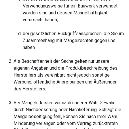
Verwendungsweise für ein Bauwerk verwendet
worden sind und dessen Mangelhaftigkeit
verursacht haben;
bei gesetzlichen Rückgriffsansprüchen, die Sie im
Zusammenhang mit Mängelrechten gegen uns
haben.
Als Beschaffenheit der Sache gelten nur unsere
eigenen Angaben und die Produktbeschreibung des
Herstellers als vereinbart, nicht jedoch sonstige
Werbung, öffentliche Anpreisungen und Äußerungen
des Herstellers.
Bei Mängeln leisten wir nach unserer Wahl Gewähr
durch Nachbesserung oder Nachlieferung. Schlägt die
Mangelbeseitigung fehl, können Sie nach Ihrer Wahl
Minderung verlangen oder vom Vertrag zurücktreten.