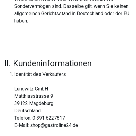
Sondervermögen sind. Dasselbe gilt, wenn Sie keinen
allgemeinen Gerichtsstand in Deutschland oder der EU
haben.
II. Kundeninformationen
Identität des Verkäufers
Lungwitz GmbH
Matthiasstrasse 9
​39122 Magdeburg
Deutschland
Telefon: 0 391 6227817
E-Mail: shop@gastroline24.de