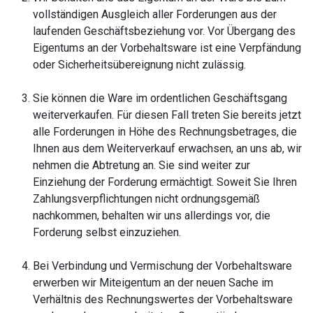
vollständigen Ausgleich aller Forderungen aus der
laufenden Geschäftsbeziehung vor. Vor Übergang des
Eigentums an der Vorbehaltsware ist eine Verpfändung
oder Sicherheitsübereignung nicht zulässig.
Sie können die Ware im ordentlichen Geschäftsgang
weiterverkaufen. Für diesen Fall treten Sie bereits jetzt
alle Forderungen in Höhe des Rechnungsbetrages, die
Ihnen aus dem Weiterverkauf erwachsen, an uns ab, wir
nehmen die Abtretung an. Sie sind weiter zur
Einziehung der Forderung ermächtigt. Soweit Sie Ihren
Zahlungsverpflichtungen nicht ordnungsgemäß
nachkommen, behalten wir uns allerdings vor, die
Forderung selbst einzuziehen.
Bei Verbindung und Vermischung der Vorbehaltsware
erwerben wir Miteigentum an der neuen Sache im
Verhältnis des Rechnungswertes der Vorbehaltsware