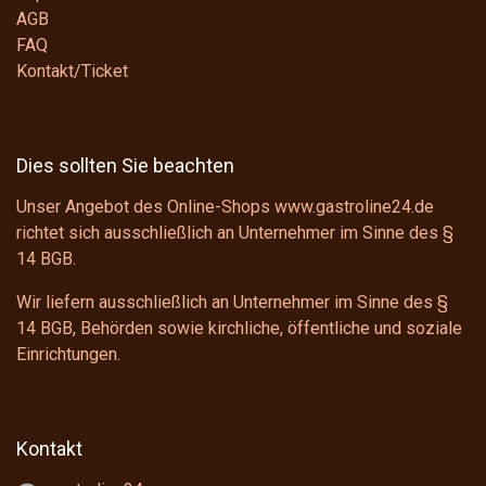
AGB
FAQ
Kontakt/Ticket
Dies sollten Sie beachten
Unser Angebot des Online-Shops www.gastroline24.de
richtet sich ausschließlich an Unternehmer im Sinne des
§
14 BGB
.
Wir liefern ausschließlich an Unternehmer im Sinne des
§
14 BGB
, Behörden sowie kirchliche, öffentliche und soziale
Einrichtungen.
Kontakt