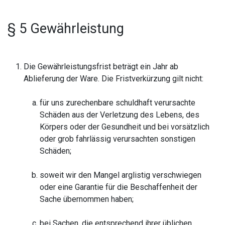
§ 5 Gewährleistung
Die Gewährleistungsfrist beträgt ein Jahr ab
Ablieferung der Ware. Die Fristverkürzung gilt nicht:
für uns zurechenbare schuldhaft verursachte
Schäden aus der Verletzung des Lebens, des
Körpers oder der Gesundheit und bei vorsätzlich
oder grob fahrlässig verursachten sonstigen
Schäden;
soweit wir den Mangel arglistig verschwiegen
oder eine Garantie für die Beschaffenheit der
Sache übernommen haben;
bei Sachen, die entsprechend ihrer üblichen