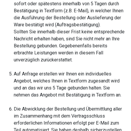
sofort oder spätestens innerhalb von 5 Tagen durch
Bestätigung in Textform (z.B. E-Mail), in welcher Ihnen
die Ausführung der Bestellung oder Auslieferung der
Ware bestätigt wird (Auftragsbestätigung).
Sollten Sie innerhalb dieser Frist keine entsprechende
Nachricht erhalten haben, sind Sie nicht mehr an Ihre
Bestellung gebunden. Gegebenenfalls bereits
erbrachte Leistungen werden in diesem Fall
unverzüglich zurückerstattet.
Auf Anfrage erstellen wir Ihnen ein individuelles
Angebot, welches Ihnen in Textform zugesandt wird
und an das wir uns 5 Tage gebunden halten. Sie
nehmen das Angebot mit Bestätigung in Textform an.
Die Abwicklung der Bestellung und Übermittlung aller
im Zusammenhang mit dem Vertragsschluss
erforderlichen Informationen erfolgt per E-Mail zum
Teil automatisiert. Sie haben deshalb sicherzustellen,