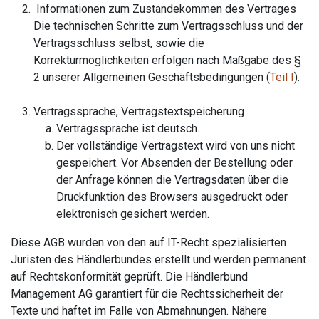
Informationen zum Zustandekommen des Vertrages
Die technischen Schritte zum Vertragsschluss und der
Vertragsschluss selbst, sowie die
Korrekturmöglichkeiten erfolgen nach Maßgabe des §
2 unserer Allgemeinen Geschäftsbedingungen (
Teil I
).
Vertragssprache, Vertragstextspeicherung
Vertragssprache ist deutsch.
Der vollständige Vertragstext wird von uns nicht
gespeichert. Vor Absenden der Bestellung oder
der Anfrage können die Vertragsdaten über die
Druckfunktion des Browsers ausgedruckt oder
elektronisch gesichert werden.
Diese AGB wurden von den auf IT-Recht spezialisierten
Juristen des Händlerbundes erstellt und werden permanent
auf Rechtskonformität geprüft. Die Händlerbund
Management AG garantiert für die Rechtssicherheit der
Texte und haftet im Falle von Abmahnungen. Nähere