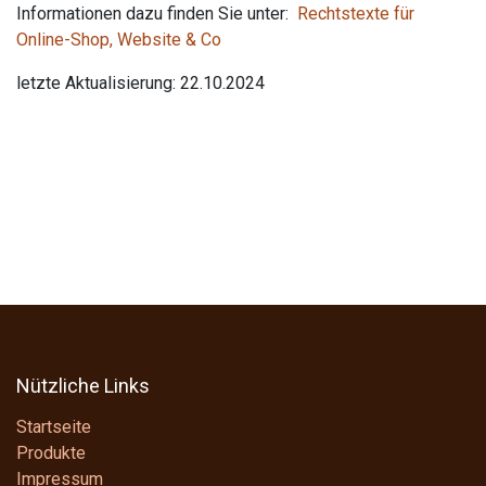
Informationen dazu finden Sie unter:
Rechtstexte für
Online-Shop, Website & Co
letzte Aktualisierung: 22.10.2024
Nützliche Links
Startseite
Produkte
Impressum