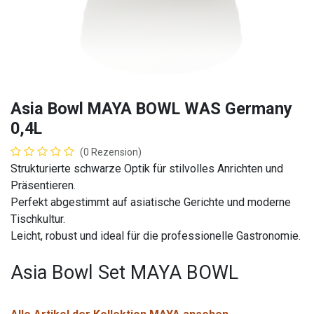
Asia Bowl MAYA BOWL WAS Germany
0,4L
(0 Rezension)
Strukturierte schwarze Optik für stilvolles Anrichten und
Präsentieren.
Perfekt abgestimmt auf asiatische Gerichte und moderne
Tischkultur.
Leicht, robust und ideal für die professionelle Gastronomie.
Asia Bowl Set MAYA BOWL