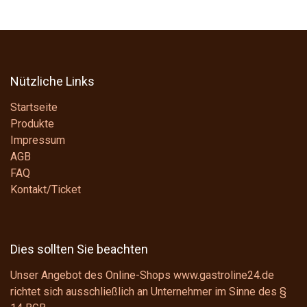
Nützliche Links
Startseite
Produkte
Impressum
AGB
FAQ
Kontakt/Ticket
Dies sollten Sie beachten
Unser Angebot des Online-Shops www.gastroline24.de
richtet sich ausschließlich an Unternehmer im Sinne des
§