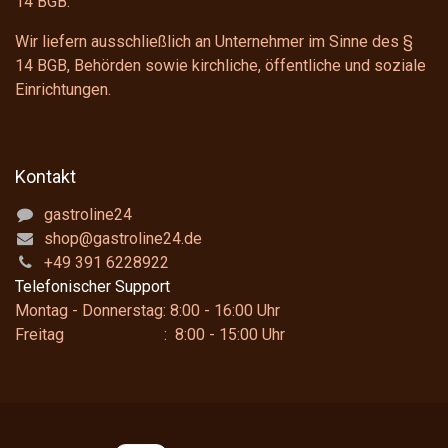
14 BGB
.
Wir liefern ausschließlich an Unternehmer im Sinne des
§
14 BGB
, Behörden sowie kirchliche, öffentliche und soziale
Einrichtungen.
Kontakt
gastroline24
shop@gastroline24.de
+49 391 6228922
Telefonischer Support
Montag - Donnerstag: 8:00 - 16:00 Uhr
Freitag : 8:00 - 15:00 Uhr