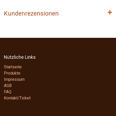
Kundenrezensionen
Nützliche Links
Startseite
Produkte
Impressum
AGB
FAQ
Kontakt/Ticket