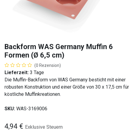
Backform WAS Germany Muffin 6
Formen (Ø 6,5 cm)
(0 Rezension)
Lieferzeit:
3 Tage
Die Muffin-Backform von WAS Germany besticht mit einer
robusten Konstruktion und einer Größe von 30 x 17,5 cm für
köstliche Muffinkreationen.
SKU:
WAS-3169006
4,94
€
Exklusive Steuern