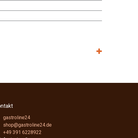
ntakt
gastroline24
shop@gastroline24.de
+49 391 6228922