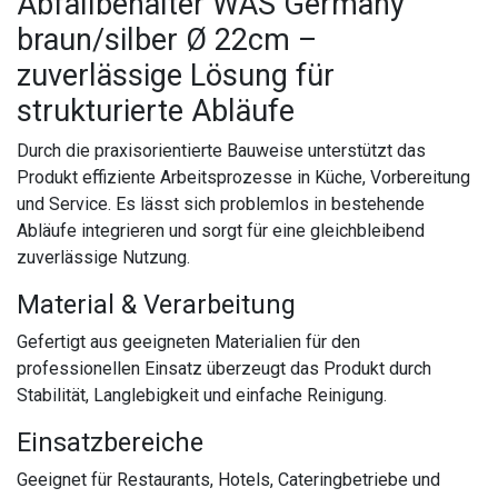
Abfallbehälter WAS Germany
braun/silber Ø 22cm –
zuverlässige Lösung für
strukturierte Abläufe
Durch die praxisorientierte Bauweise unterstützt das
Produkt effiziente Arbeitsprozesse in Küche, Vorbereitung
und Service. Es lässt sich problemlos in bestehende
Abläufe integrieren und sorgt für eine gleichbleibend
zuverlässige Nutzung.
Material & Verarbeitung
Gefertigt aus geeigneten Materialien für den
professionellen Einsatz überzeugt das Produkt durch
Stabilität, Langlebigkeit und einfache Reinigung.
Einsatzbereiche
Geeignet für Restaurants, Hotels, Cateringbetriebe und