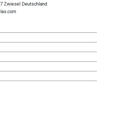
27 Zwiesel Deutschland
glas.com