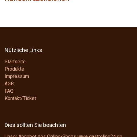
Nützliche Links
Startseite
Produkte
Impressum
AGB
FAQ
Kontakt/Ticket
Dies sollten Sie beachten
Unser Angebot des Online-Shops www.gastroline24.de