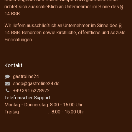
richtet sich ausschließlich an Unternehmer im Sinne des
§
14 BGB
.
Wir liefern ausschließlich an Unternehmer im Sinne des
§
14 BGB
, Behörden sowie kirchliche, öffentliche und soziale
Einrichtungen.
Kontakt
gastroline24
shop@gastroline24.de
+49 391 6228922
Telefonischer Support
Montag - Donnerstag: 8:00 - 16:00 Uhr
Freitag : 8:00 - 15:00 Uhr