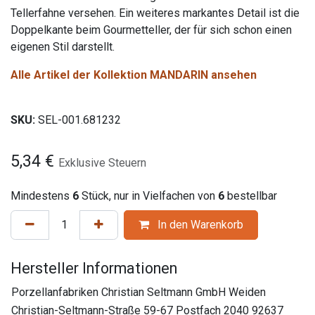
Tellerfahne versehen. Ein weiteres markantes Detail ist die
Doppelkante beim Gourmetteller, der für sich schon einen
eigenen Stil darstellt.
Alle Artikel der Kollektion MANDARIN ansehen
SKU:
SEL-001.681232
5,34
€
Exklusive Steuern
Mindestens
6
Stück, nur in Vielfachen von
6
bestellbar
In den Warenkorb
Hersteller Informationen
Porzellanfabriken Christian Seltmann GmbH Weiden
Christian-Seltmann-Straße 59-67 Postfach 2040 92637