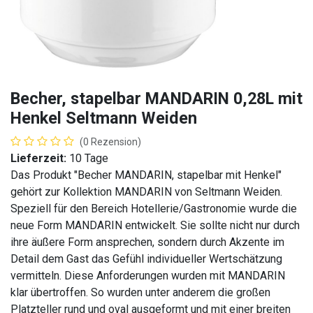
Becher, stapelbar MANDARIN 0,28L mit
Henkel Seltmann Weiden
(0 Rezension)
Lieferzeit:
10 Tage
Das Produkt "Becher MANDARIN, stapelbar mit Henkel"
gehört zur Kollektion MANDARIN von Seltmann Weiden.
Speziell für den Bereich Hotellerie/Gastronomie wurde die
neue Form MANDARIN entwickelt. Sie sollte nicht nur durch
ihre äußere Form ansprechen, sondern durch Akzente im
Detail dem Gast das Gefühl individueller Wertschätzung
vermitteln. Diese Anforderungen wurden mit MANDARIN
klar übertroffen. So wurden unter anderem die großen
Platzteller rund und oval ausgeformt und mit einer breiten