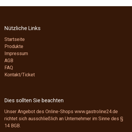
Nützliche Links
Startseite
Produkte
Impressum
AGB
FAQ
Kontakt/Ticket
Dies sollten Sie beachten
Unser Angebot des Online-Shops www.gastroline24.de
richtet sich ausschließlich an Unternehmer im Sinne des
§
14 BGB
.