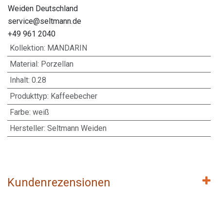
Weiden Deutschland
service@seltmann.de
+49 961 2040
Kollektion
:
MANDARIN
Material
:
Porzellan
Inhalt
:
0.28
Produkttyp
:
Kaffeebecher
Farbe
:
weiß
Hersteller
:
Seltmann Weiden
Kundenrezensionen