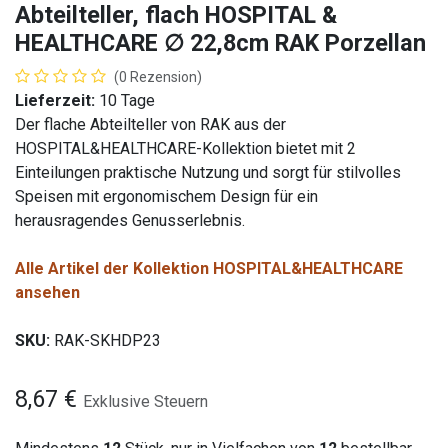
Abteilteller, flach HOSPITAL &
HEALTHCARE ∅ 22,8cm RAK Porzellan
(0 Rezension)
Lieferzeit:
10 Tage
Der flache Abteilteller von RAK aus der
HOSPITAL&HEALTHCARE-Kollektion bietet mit 2
Einteilungen praktische Nutzung und sorgt für stilvolles
Speisen mit ergonomischem Design für ein
herausragendes Genusserlebnis.
Alle Artikel der Kollektion HOSPITAL&HEALTHCARE
ansehen
SKU:
RAK-SKHDP23
8,67
€
Exklusive Steuern