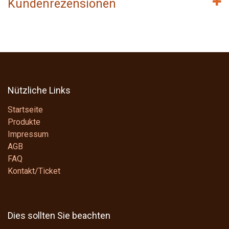
Kundenrezensionen
Nützliche Links
Startseite
Produkte
Impressum
AGB
FAQ
Kontakt/Ticket
Dies sollten Sie beachten