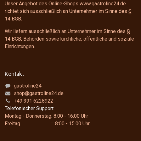
Unser Angebot des Online-Shops www.gastroline24.de
richtet sich ausschließlich an Unternehmer im Sinne des
§
14 BGB
.
Wir liefern ausschließlich an Unternehmer im Sinne des
§
14 BGB
, Behörden sowie kirchliche, öffentliche und soziale
Einrichtungen.
Kontakt
gastroline24
shop@gastroline24.de
+49 391 6228922
Telefonischer Support
Montag - Donnerstag: 8:00 - 16:00 Uhr
Freitag : 8:00 - 15:00 Uhr