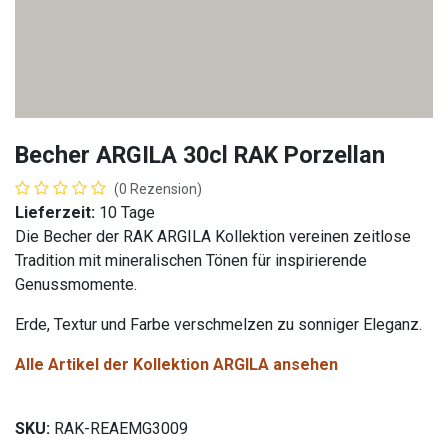
Becher ARGILA 30cl RAK Porzellan
(0 Rezension)
Lieferzeit:
10 Tage
Die Becher der RAK ARGILA Kollektion vereinen zeitlose
Tradition mit mineralischen Tönen für inspirierende
Genussmomente.
Erde, Textur und Farbe verschmelzen zu sonniger Eleganz.
Alle Artikel der Kollektion ARGILA ansehen
SKU:
RAK-REAEMG3009