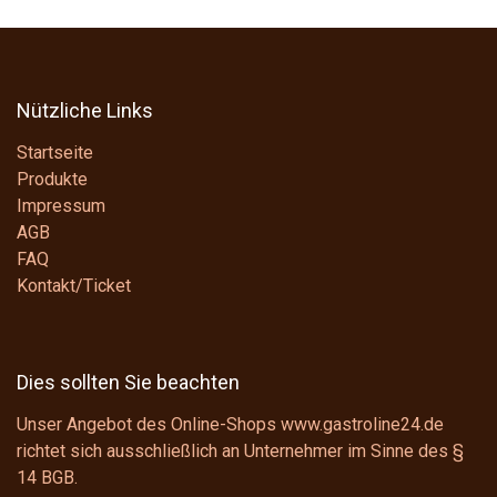
Nützliche Links
Startseite
Produkte
Impressum
AGB
FAQ
Kontakt/Ticket
Dies sollten Sie beachten
Unser Angebot des Online-Shops www.gastroline24.de
richtet sich ausschließlich an Unternehmer im Sinne des
§
14 BGB
.