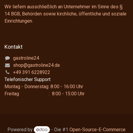
Wir liefern ausschließlich an Unternehmer im Sinne des
§
14 BGB
, Behörden sowie kirchliche, öffentliche und soziale
Einrichtungen.
Kontakt
gastroline24
shop@gastroline24.de
+49 391 6228922
Telefonischer Support
Montag - Donnerstag: 8:00 - 16:00 Uhr
Freitag : 8:00 - 15:00 Uhr
Powered by
- Die #1
Open-Source-E-Commerce