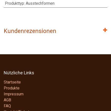
Produkttyp
:
Ausstechformen
Kundenrezensionen
Nützliche Links
Startseite
Produkte
Impressum
AGB
FAQ