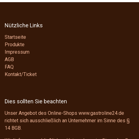
Nützliche Links
Startseite
Produkte
Impressum
AGB
FAQ
Kontakt/Ticket
Dies sollten Sie beachten
Unser Angebot des Online-Shops www.gastroline24.de
richtet sich ausschließlich an Unternehmer im Sinne des
§
14 BGB
.