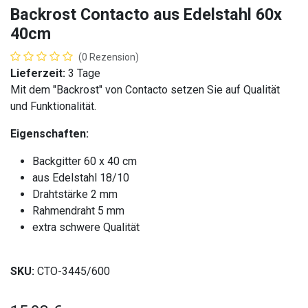
Backrost Contacto aus Edelstahl 60x
40cm
(0 Rezension)
Lieferzeit:
3 Tage
Mit dem "Backrost" von Contacto setzen Sie auf Qualität
und Funktionalität.
Eigenschaften:
Backgitter 60 x 40 cm
aus Edelstahl 18/10
Drahtstärke 2 mm
Rahmendraht 5 mm
extra schwere Qualität
SKU:
CTO-3445/600