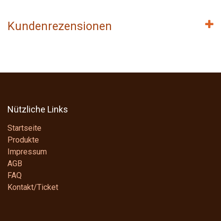
Kundenrezensionen
Nützliche Links
Startseite
Produkte
Impressum
AGB
FAQ
Kontakt/Ticket