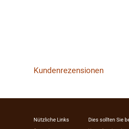
Kundenrezensionen
Nützliche Links
Dies sollten Sie 