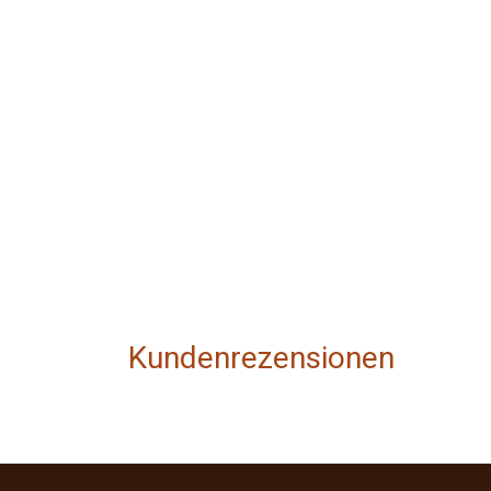
Kundenrezensionen