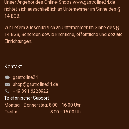
Unser Angebot des Online-Shops www.gastroline24.de
richtet sich ausschließlich an Unternehmer im Sinne des
§
14 BGB
.
Wir liefern ausschließlich an Unternehmer im Sinne des
§
14 BGB
, Behörden sowie kirchliche, öffentliche und soziale
Einrichtungen.
Kontakt
gastroline24
shop@gastroline24.de
+49 391 6228922
Telefonischer Support
Montag - Donnerstag: 8:00 - 16:00 Uhr
Freitag : 8:00 - 15:00 Uhr