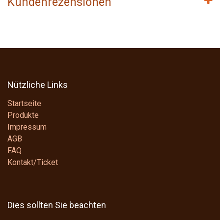
Kundenrezensionen
Nützliche Links
Startseite
Produkte
Impressum
AGB
FAQ
Kontakt/Ticket
Dies sollten Sie beachten