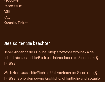
Produkte
Impressum
AGB
FAQ
Kontakt/Ticket
Dies sollten Sie beachten
Unser Angebot des Online-Shops www.gastroline24.de
richtet sich ausschließlich an Unternehmer im Sinne des
§
14 BGB
.
Wir liefern ausschließlich an Unternehmer im Sinne des
§
14 BGB
, Behörden sowie kirchliche, öffentliche und soziale
Einrichtungen.
Kontakt