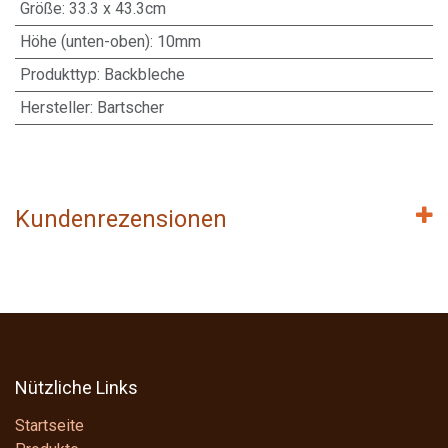
Größe
:
33.3 x 43.3cm
Höhe (unten-oben)
:
10mm
Produkttyp
:
Backbleche
Hersteller
:
Bartscher
Kundenrezensionen
Nützliche Links
Startseite