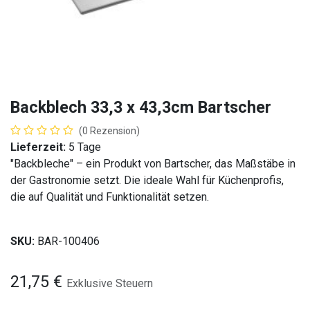
Backblech 33,3 x 43,3cm Bartscher
(0 Rezension)
Lieferzeit:
5 Tage
"Backbleche" – ein Produkt von Bartscher, das Maßstäbe in
der Gastronomie setzt. Die ideale Wahl für Küchenprofis,
die auf Qualität und Funktionalität setzen.
SKU:
BAR-100406
21,75
€
Exklusive Steuern