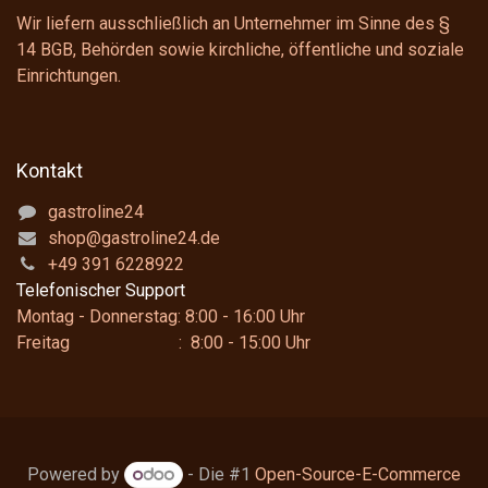
Wir liefern ausschließlich an Unternehmer im Sinne des
§
14 BGB
, Behörden sowie kirchliche, öffentliche und soziale
Einrichtungen.
Kontakt
gastroline24
shop@gastroline24.de
+49 391 6228922
Telefonischer Support
Montag - Donnerstag: 8:00 - 16:00 Uhr
Freitag : 8:00 - 15:00 Uhr
Powered by
- Die #1
Open-Source-E-Commerce