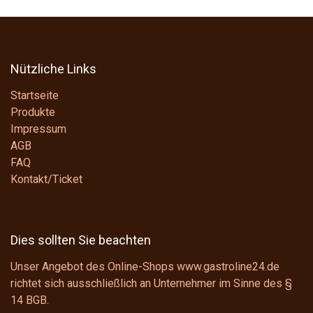
Nützliche Links
Startseite
Produkte
Impressum
AGB
FAQ
Kontakt/Ticket
Dies sollten Sie beachten
Unser Angebot des Online-Shops www.gastroline24.de
richtet sich ausschließlich an Unternehmer im Sinne des
§
14 BGB
.