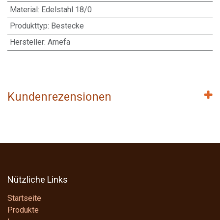
Material
:
Edelstahl 18/0
Produkttyp
:
Bestecke
Hersteller
:
Amefa
Kundenrezensionen
Nützliche Links
Startseite
Produkte