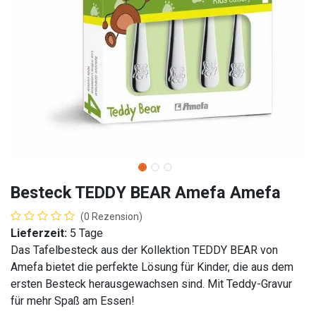
Besteck TEDDY BEAR Amefa Amefa
(0 Rezension)
Lieferzeit:
5 Tage
Das Tafelbesteck aus der Kollektion TEDDY BEAR von
Amefa bietet die perfekte Lösung für Kinder, die aus dem
ersten Besteck herausgewachsen sind. Mit Teddy-Gravur
für mehr Spaß am Essen!