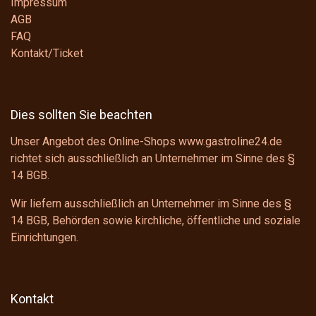
Impressum
AGB
FAQ
Kontakt/Ticket
Dies sollten Sie beachten
Unser Angebot des Online-Shops www.gastroline24.de
richtet sich ausschließlich an Unternehmer im Sinne des
§
14 BGB
.
Wir liefern ausschließlich an Unternehmer im Sinne des
§
14 BGB
, Behörden sowie kirchliche, öffentliche und soziale
Einrichtungen.
Kontakt