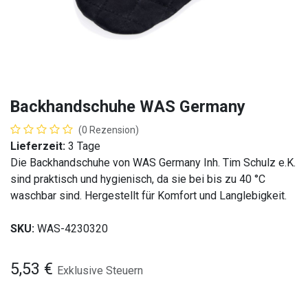
Backhandschuhe WAS Germany
(0 Rezension)
Lieferzeit:
3 Tage
Die Backhandschuhe von WAS Germany Inh. Tim Schulz e.K.
sind praktisch und hygienisch, da sie bei bis zu 40 °C
waschbar sind. Hergestellt für Komfort und Langlebigkeit.
SKU:
WAS-4230320
5,53
€
Exklusive Steuern