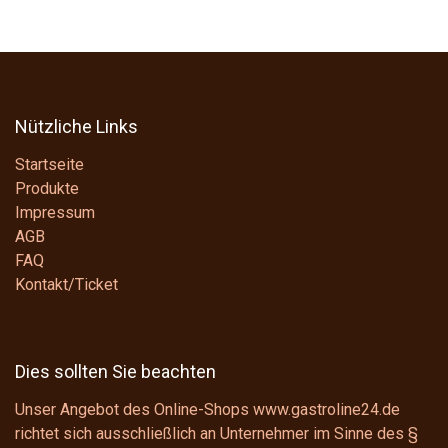
Nützliche Links
Startseite
Produkte
Impressum
AGB
FAQ
Kontakt/Ticket
Dies sollten Sie beachten
Unser Angebot des Online-Shops www.gastroline24.de
richtet sich ausschließlich an Unternehmer im Sinne des
§