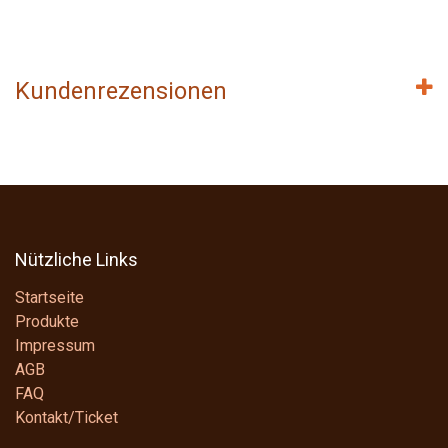
Kundenrezensionen
Nützliche Links
Startseite
Produkte
Impressum
AGB
FAQ
Kontakt/Ticket