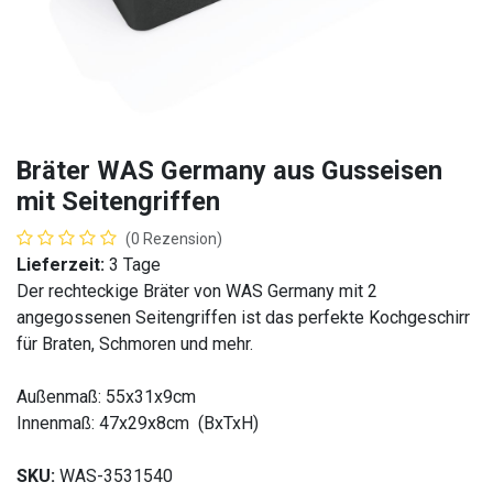
Bräter WAS Germany aus Gusseisen
mit Seitengriffen
(0 Rezension)
Lieferzeit:
3 Tage
Der rechteckige Bräter von WAS Germany mit 2
angegossenen Seitengriffen ist das perfekte Kochgeschirr
für Braten, Schmoren und mehr.
Außenmaß: 55x31x9cm
Innenmaß: 47x29x8cm (BxTxH)
SKU:
WAS-3531540