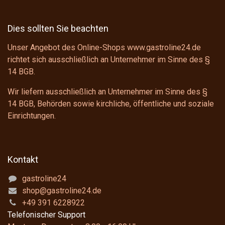
Dies sollten Sie beachten
Unser Angebot des Online-Shops www.gastroline24.de
richtet sich ausschließlich an Unternehmer im Sinne des
§
14 BGB
.
Wir liefern ausschließlich an Unternehmer im Sinne des
§
14 BGB
, Behörden sowie kirchliche, öffentliche und soziale
Einrichtungen.
Kontakt
gastroline24
shop@gastroline24.de
+49 391 6228922
Telefonischer Support