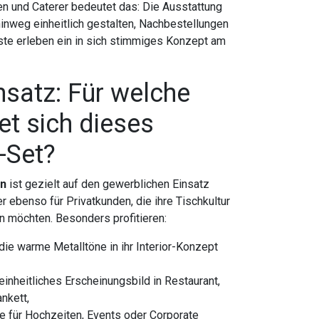
 und Caterer bedeutet das: Die Ausstattung
 hinweg einheitlich gestalten, Nachbestellungen
ste erleben ein in sich stimmiges Konzept am
nsatz: Für welche
et sich dieses
-Set?
n
ist gezielt auf den gewerblichen Einsatz
r ebenso für Privatkunden, die ihre Tischkultur
 möchten. Besonders profitieren:
die warme Metalltöne in ihr Interior-Konzept
einheitliches Erscheinungsbild in Restaurant,
nkett,
e für Hochzeiten, Events oder Corporate