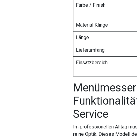
Farbe / Finish
Material Klinge
Länge
Lieferumfang
Einsatzbereich
Menümesser 
Funktionalitä
Service
Im professionellen Alltag mu
reine Optik. Dieses Modell d