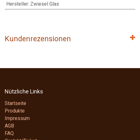
Hersteller
:
Zwiesel Glas
Kundenrezensionen
Nützliche Links
Startseite
Produkte
Impressum
AGB
FAQ