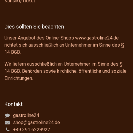
Kontakt/Ticket
Dies sollten Sie beachten
Unser Angebot des Online-Shops www.gastroline24.de
richtet sich ausschließlich an Unternehmer im Sinne des
§
14 BGB
.
Wir liefern ausschließlich an Unternehmer im Sinne des
§
14 BGB
, Behörden sowie kirchliche, öffentliche und soziale
Einrichtungen.
Kontakt
gastroline24
shop@gastroline24.de
+49 391 6228922