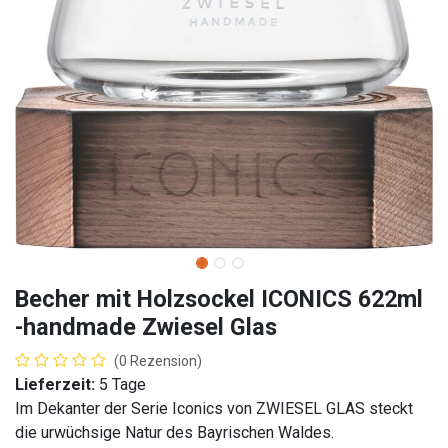
Becher mit Holzsockel ICONICS 622ml
-handmade Zwiesel Glas
(0 Rezension)
Lieferzeit:
5 Tage
Im Dekanter der Serie Iconics von ZWIESEL GLAS steckt
die urwüchsige Natur des Bayrischen Waldes.