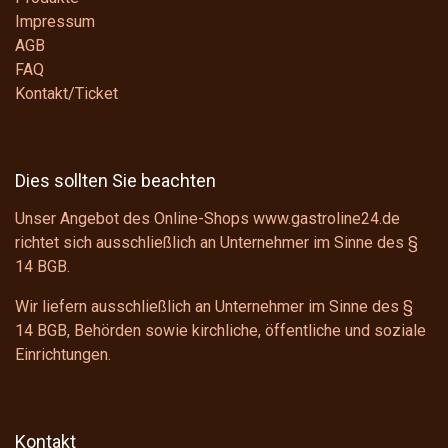
Impressum
AGB
FAQ
Kontakt/Ticket
Dies sollten Sie beachten
Unser Angebot des Online-Shops www.gastroline24.de
richtet sich ausschließlich an Unternehmer im Sinne des
§
14 BGB
.
Wir liefern ausschließlich an Unternehmer im Sinne des
§
14 BGB
, Behörden sowie kirchliche, öffentliche und soziale
Einrichtungen.
Kontakt