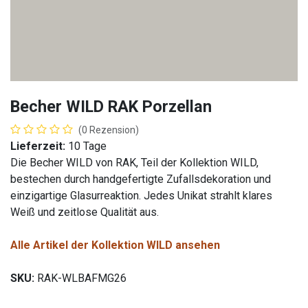
Becher WILD RAK Porzellan
(0 Rezension)
Lieferzeit:
10 Tage
Die Becher WILD
von RAK, Teil der Kollektion WILD,
bestechen durch handgefertigte Zufallsdekoration und
einzigartige Glasurreaktion. Jedes Unikat strahlt klares
Weiß und zeitlose Qualität aus.
Alle Artikel der Kollektion WILD ansehen
SKU:
RAK-WLBAFMG26