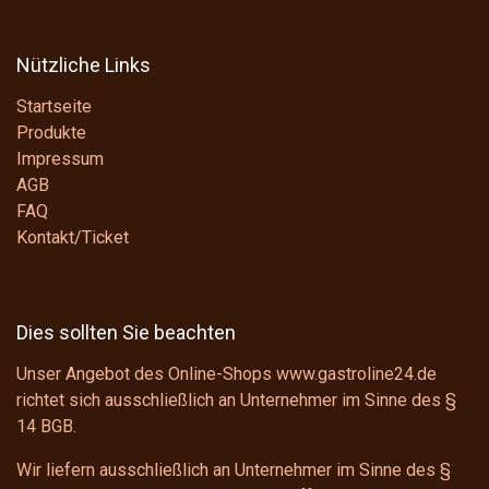
Nützliche Links
Startseite
Produkte
Impressum
AGB
FAQ
Kontakt/Ticket
Dies sollten Sie beachten
Unser Angebot des Online-Shops www.gastroline24.de
richtet sich ausschließlich an Unternehmer im Sinne des
§
14 BGB
.
Wir liefern ausschließlich an Unternehmer im Sinne des
§