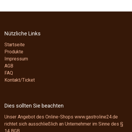
Nützliche Links
Startseite
Produkte
Impressum
AGB
FAQ
Kontakt/Ticket
Dies sollten Sie beachten
Unser Angebot des Online-Shops www.gastroline24.de
richtet sich ausschließlich an Unternehmer im Sinne des
§
14 BGB
.