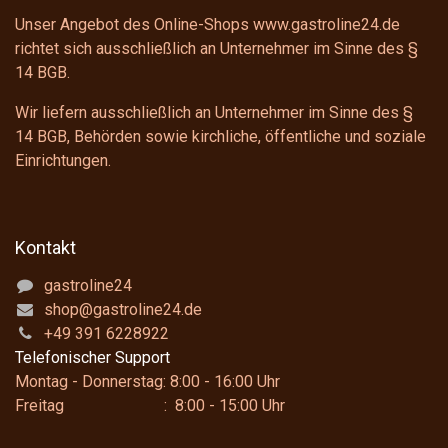
Unser Angebot des Online-Shops www.gastroline24.de
richtet sich ausschließlich an Unternehmer im Sinne des
§
14 BGB
.
Wir liefern ausschließlich an Unternehmer im Sinne des
§
14 BGB
, Behörden sowie kirchliche, öffentliche und soziale
Einrichtungen.
Kontakt
gastroline24
shop@gastroline24.de
+49 391 6228922
Telefonischer Support
Montag - Donnerstag: 8:00 - 16:00 Uhr
Freitag : 8:00 - 15:00 Uhr