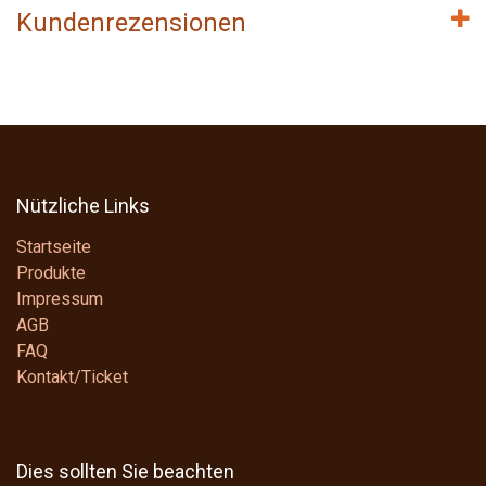
Kundenrezensionen
Nützliche Links
Startseite
Produkte
Impressum
AGB
FAQ
Kontakt/Ticket
Dies sollten Sie beachten