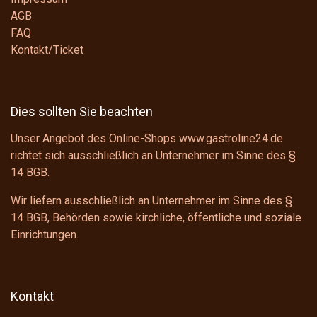
AGB
FAQ
Kontakt/Ticket
Dies sollten Sie beachten
Unser Angebot des Online-Shops www.gastroline24.de
richtet sich ausschließlich an Unternehmer im Sinne des
§
14 BGB
.
Wir liefern ausschließlich an Unternehmer im Sinne des
§
14 BGB
, Behörden sowie kirchliche, öffentliche und soziale
Einrichtungen.
Kontakt