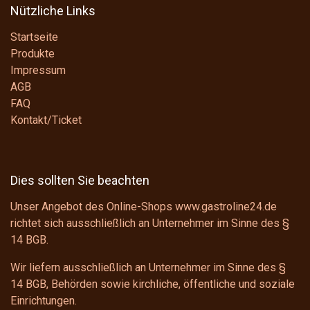
Nützliche Links
Startseite
Produkte
Impressum
AGB
FAQ
Kontakt/Ticket
Dies sollten Sie beachten
Unser Angebot des Online-Shops www.gastroline24.de
richtet sich ausschließlich an Unternehmer im Sinne des
§
14 BGB
.
Wir liefern ausschließlich an Unternehmer im Sinne des
§
14 BGB
, Behörden sowie kirchliche, öffentliche und soziale
Einrichtungen.