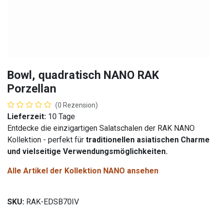
Bowl, quadratisch NANO RAK
Porzellan
(0 Rezension)
Lieferzeit:
10 Tage
Entdecke die einzigartigen Salatschalen der RAK NANO
Kollektion - perfekt für
traditionellen asiatischen Charme
und vielseitige Verwendungsmöglichkeiten.
Alle Artikel der Kollektion NANO ansehen
SKU:
RAK-EDSB70IV