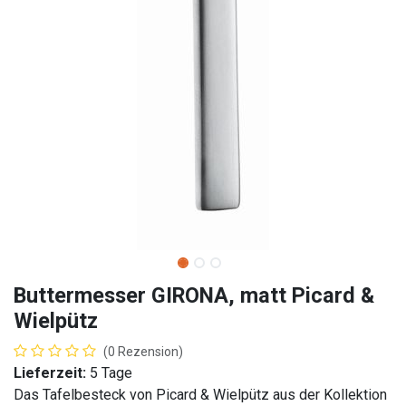
Buttermesser GIRONA, matt Picard &
Wielpütz
(0 Rezension)
Lieferzeit:
5 Tage
Das Tafelbesteck von Picard & Wielpütz aus der Kollektion