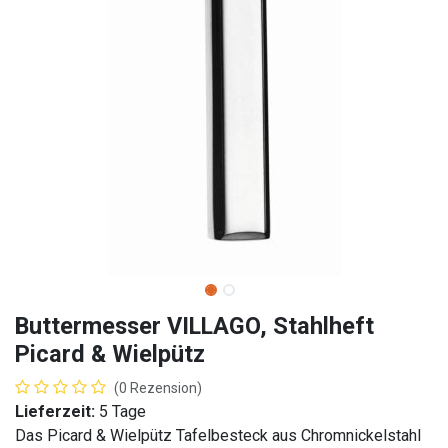
Buttermesser VILLAGO, Stahlheft
Picard & Wielpütz
(0 Rezension)
Lieferzeit:
5 Tage
Das Picard & Wielpütz Tafelbesteck aus Chromnickelstahl