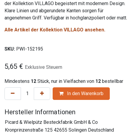
der Kollektion VILLAGO begeistert mit modernem Design.
Klare Linien und abgerundete Kanten sorgen für
angenehmen Griff. Verfügbar in hochglanzpoliert oder matt.
Alle Artikel der Kollektion VILLAGO ansehen.
SKU:
PWI-152195
5,65
€
Exklusive Steuern
Mindestens
12
Stück, nur in Vielfachen von
12
bestellbar
In den Warenkorb
Hersteller Informationen
Picard & Wielpütz Besteckfabrik GmbH & Co
Kronprinzenstraße 125 42655 Solingen Deutschland