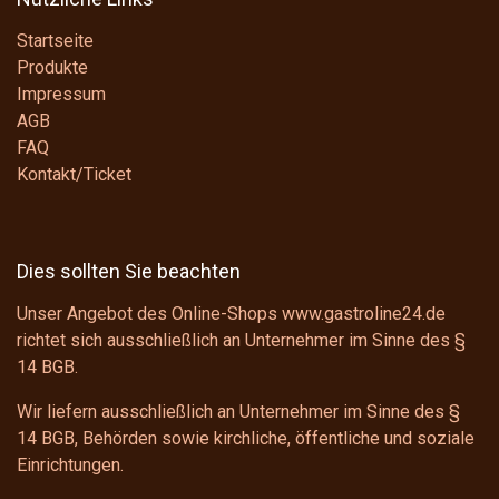
Startseite
Produkte
Impressum
AGB
FAQ
Kontakt/Ticket
Dies sollten Sie beachten
Unser Angebot des Online-Shops www.gastroline24.de
richtet sich ausschließlich an Unternehmer im Sinne des
§
14 BGB
.
Wir liefern ausschließlich an Unternehmer im Sinne des
§
14 BGB
, Behörden sowie kirchliche, öffentliche und soziale
Einrichtungen.