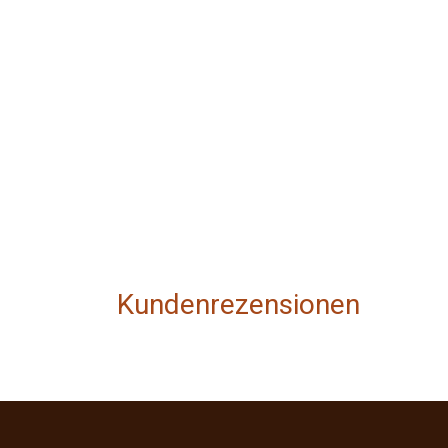
Kundenrezensionen