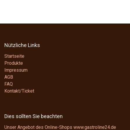
Nützliche Links
Startseite
Produkte
Impressum
AGB
FAQ
Kontakt/Ticket
Dies sollten Sie beachten
Unser Angebot des Online-Shops www.gastroline24.de