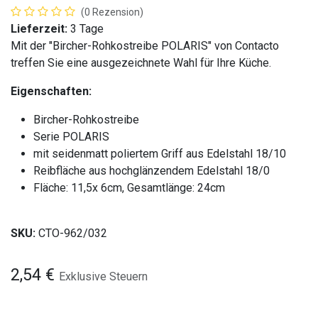
(0 Rezension)
Lieferzeit:
3 Tage
Mit der "Bircher-Rohkostreibe POLARIS" von Contacto
treffen Sie eine ausgezeichnete Wahl für Ihre Küche.
Eigenschaften:
Bircher-Rohkostreibe
Serie POLARIS
mit seidenmatt poliertem Griff aus Edelstahl 18/10
Reibfläche aus hochglänzendem Edelstahl 18/0
Fläche: 11,5x 6cm, Gesamtlänge: 24cm
SKU:
CTO-962/032
2,54
€
Exklusive Steuern