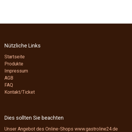
Nützliche Links
Startseite
Produkte
Impressum
AGB
FAQ
Kontakt/Ticket
Dies sollten Sie beachten
Unser Angebot des Online-Shops www.gastroline24.de