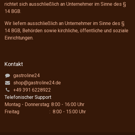
richtet sich ausschließlich an Unternehmer im Sinne des
§
14 BGB
.
Wir liefern ausschließlich an Unternehmer im Sinne des
§
14 BGB
, Behörden sowie kirchliche, öffentliche und soziale
Einrichtungen.
Kontakt
gastroline24
shop@gastroline24.de
+49 391 6228922
Telefonischer Support
Montag - Donnerstag: 8:00 - 16:00 Uhr
Freitag : 8:00 - 15:00 Uhr