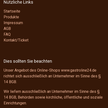
Nützliche Links
Startseite
Produkte
Impressum
AGB
FAQ
Kontakt/Ticket
Dies sollten Sie beachten
Unser Angebot des Online-Shops www.gastroline24.de
richtet sich ausschließlich an Unternehmer im Sinne des
§
14 BGB
.
Wir liefern ausschließlich an Unternehmer im Sinne des
§
14 BGB
, Behörden sowie kirchliche, öffentliche und soziale
Einrichtungen.