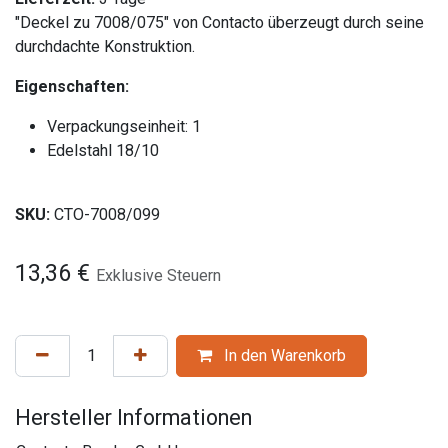
"Deckel zu 7008/075" von Contacto überzeugt durch seine
durchdachte Konstruktion.
Eigenschaften:
Verpackungseinheit: 1
Edelstahl 18/10
SKU:
CTO-7008/099
13,36
€
Exklusive Steuern
In den Warenkorb
Hersteller Informationen