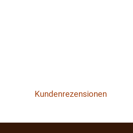
Kundenrezensionen