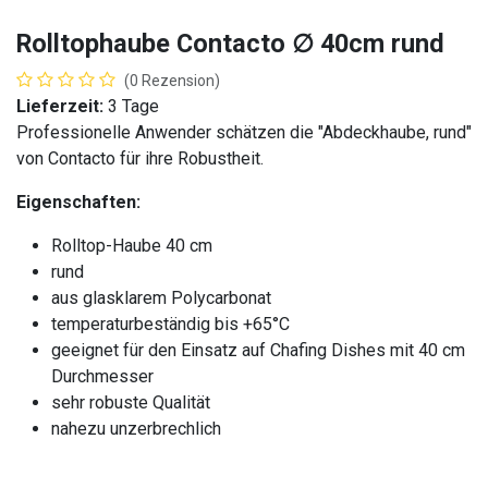
Rolltophaube Contacto ∅ 40cm rund
(0 Rezension)
Lieferzeit:
3 Tage
Professionelle Anwender schätzen die "Abdeckhaube, rund"
von Contacto für ihre Robustheit.
Eigenschaften:
Rolltop-Haube 40 cm
rund
aus glasklarem Polycarbonat
temperaturbeständig bis +65°C
geeignet für den Einsatz auf Chafing Dishes mit 40 cm
Durchmesser
sehr robuste Qualität
nahezu unzerbrechlich