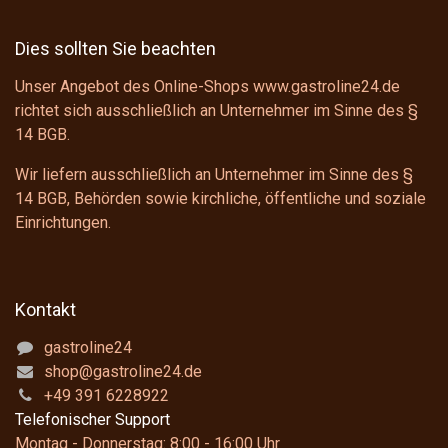
Dies sollten Sie beachten
Unser Angebot des Online-Shops www.gastroline24.de
richtet sich ausschließlich an Unternehmer im Sinne des
§
14 BGB
.
Wir liefern ausschließlich an Unternehmer im Sinne des
§
14 BGB
, Behörden sowie kirchliche, öffentliche und soziale
Einrichtungen.
Kontakt
gastroline24
shop@gastroline24.de
+49 391 6228922
Telefonischer Support
Montag - Donnerstag: 8:00 - 16:00 Uhr