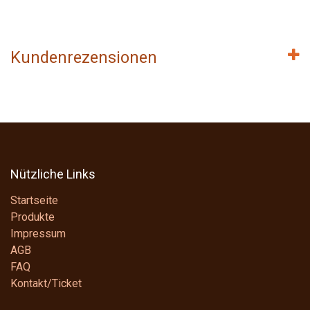
Kundenrezensionen
Nützliche Links
Startseite
Produkte
Impressum
AGB
FAQ
Kontakt/Ticket