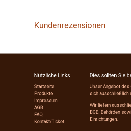
Kundenrezensionen
Nützliche Links
Dies sollten Sie 
Startseite
Unser Angebot des 
Produkte
sich ausschließlich
Impressum
Wir liefern ausschl
AGB
BGB
, Behörden sowie
FAQ
Einrichtungen.
Kontakt/Ticket