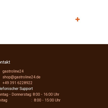
ntakt
gastroline24
shop@gastroline24.de
+49 391 6228922
lefonischer Support
ntag - Donnerstag: 8:00 - 16:00 Uhr
reitag : 8:00 - 15:00 Uhr