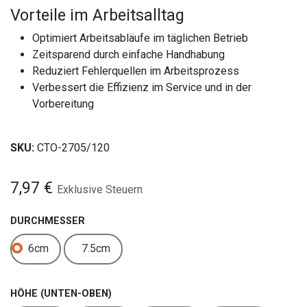
Vorteile im Arbeitsalltag
Optimiert Arbeitsabläufe im täglichen Betrieb
Zeitsparend durch einfache Handhabung
Reduziert Fehlerquellen im Arbeitsprozess
Verbessert die Effizienz im Service und in der
Vorbereitung
SKU:
CTO-2705/120
7,97
€
Exklusive Steuern
DURCHMESSER
6cm
7.5cm
HÖHE (UNTEN-OBEN)