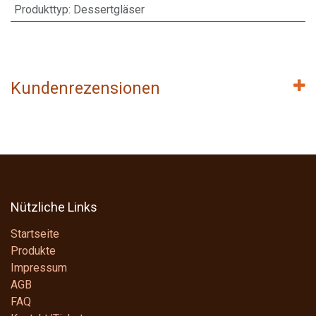
Produkttyp
:
Dessertgläser
Kundenrezensionen
Nützliche Links
Startseite
Produkte
Impressum
AGB
FAQ