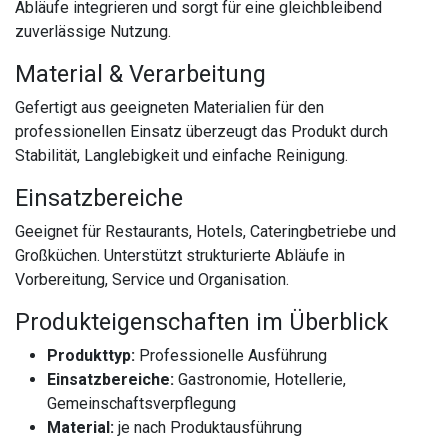
Abläufe integrieren und sorgt für eine gleichbleibend
zuverlässige Nutzung.
Material & Verarbeitung
Gefertigt aus geeigneten Materialien für den
professionellen Einsatz überzeugt das Produkt durch
Stabilität, Langlebigkeit und einfache Reinigung.
Einsatzbereiche
Geeignet für Restaurants, Hotels, Cateringbetriebe und
Großküchen. Unterstützt strukturierte Abläufe in
Vorbereitung, Service und Organisation.
Produkteigenschaften im Überblick
Produkttyp:
Professionelle Ausführung
Einsatzbereiche:
Gastronomie, Hotellerie,
Gemeinschaftsverpflegung
Material:
je nach Produktausführung