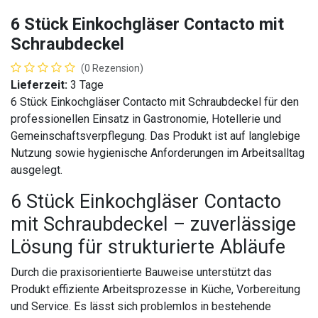
6 Stück Einkochgläser Contacto mit
Schraubdeckel
(0 Rezension)
Lieferzeit:
3 Tage
6 Stück Einkochgläser Contacto mit Schraubdeckel für den
professionellen Einsatz in Gastronomie, Hotellerie und
Gemeinschaftsverpflegung. Das Produkt ist auf langlebige
Nutzung sowie hygienische Anforderungen im Arbeitsalltag
ausgelegt.
6 Stück Einkochgläser Contacto
mit Schraubdeckel – zuverlässige
Lösung für strukturierte Abläufe
Durch die praxisorientierte Bauweise unterstützt das
Produkt effiziente Arbeitsprozesse in Küche, Vorbereitung
und Service. Es lässt sich problemlos in bestehende