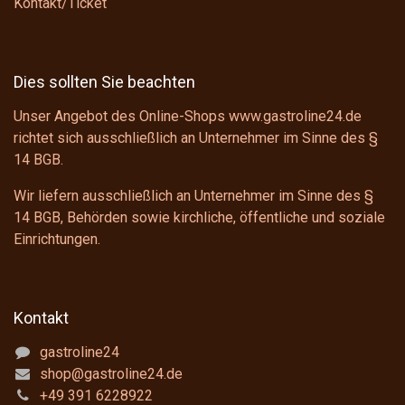
Kontakt/Ticket
Dies sollten Sie beachten
Unser Angebot des Online-Shops www.gastroline24.de
richtet sich ausschließlich an Unternehmer im Sinne des
§
14 BGB
.
Wir liefern ausschließlich an Unternehmer im Sinne des
§
14 BGB
, Behörden sowie kirchliche, öffentliche und soziale
Einrichtungen.
Kontakt
gastroline24
shop@gastroline24.de
+49 391 6228922