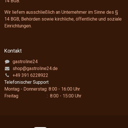
14 BGB
.
Wir liefern ausschließlich an Unternehmer im Sinne des
§
14 BGB
, Behörden sowie kirchliche, öffentliche und soziale
Einrichtungen.
Kontakt
gastroline24
shop@gastroline24.de
+49 391 6228922
Telefonischer Support
Montag - Donnerstag: 8:00 - 16:00 Uhr
Freitag : 8:00 - 15:00 Uhr