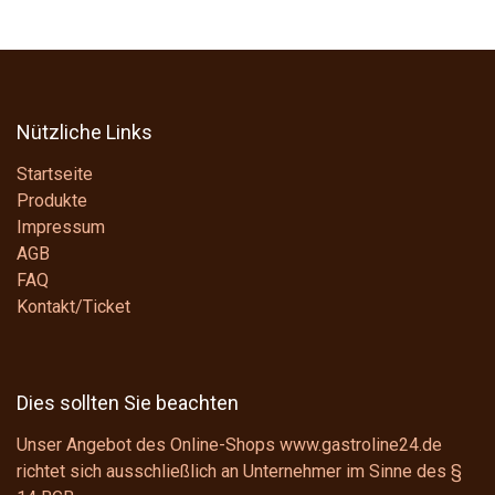
Nützliche Links
Startseite
Produkte
Impressum
AGB
FAQ
Kontakt/Ticket
Dies sollten Sie beachten
Unser Angebot des Online-Shops www.gastroline24.de
richtet sich ausschließlich an Unternehmer im Sinne des
§