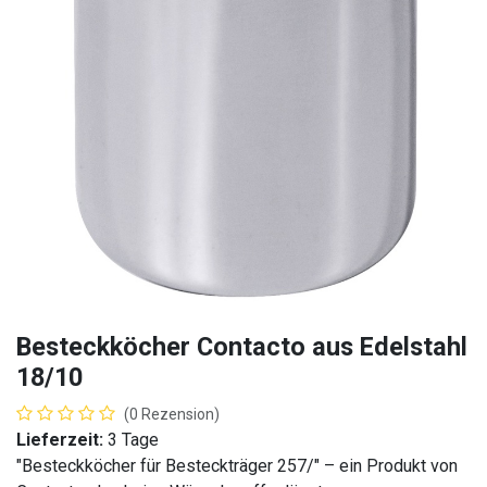
Besteckköcher Contacto aus Edelstahl
18/10
(0 Rezension)
Lieferzeit:
3 Tage
"Besteckköcher für Besteckträger 257/" – ein Produkt von