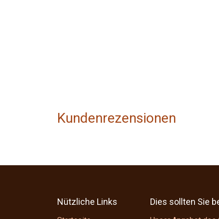
Kundenrezensionen
Nützliche Links
Dies sollten Sie 