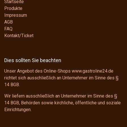
Startseite
Produkte
Impressum
AGB
FAQ
Kontakt/Ticket
Dies sollten Sie beachten
Unser Angebot des Online-Shops www.gastroline24.de
richtet sich ausschließlich an Unternehmer im Sinne des
§
14 BGB
.
Wir liefern ausschließlich an Unternehmer im Sinne des
§
14 BGB
, Behörden sowie kirchliche, öffentliche und soziale
Einrichtungen.