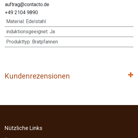
auftrag@contacto.de
+49 2104 9890
Material
:
Edelstahl
induktionsgeeignet
:
Ja
Produkttyp
:
Bratpfannen
Kundenrezensionen
Nützliche Links