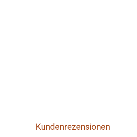
Kundenrezensionen